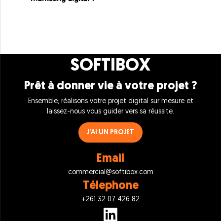
SOFTIBOX
Prêt à donner vie à votre projet ?
Ensemble, réalisons votre projet digital sur mesure et
laissez-nous vous guider vers sa réussite.
J’AI UN PROJET
Email
commercial@softibox.com
Télephone
+261 32 07 426 82