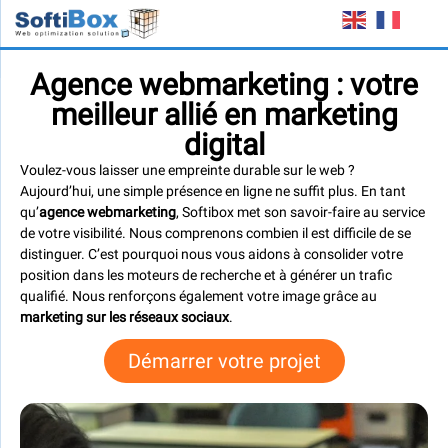
Agence webmarketing : votre
meilleur allié en marketing
digital
Voulez-vous laisser une empreinte durable sur le web ?
Aujourd’hui, une simple présence en ligne ne suffit plus. En tant
qu’
agence webmarketing
, Softibox met son savoir-faire au service
de votre visibilité. Nous comprenons combien il est difficile de se
distinguer. C’est pourquoi nous vous aidons à consolider votre
position dans les moteurs de recherche et à générer un trafic
qualifié. Nous renforçons également votre image grâce au
marketing sur les réseaux sociaux
.
Démarrer votre projet