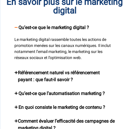
En savoir plus sur le marketing
digital
Qu’est-ce que le marketing digital ?
Le marketing digital rassemble toutes les actions de
promotion menées sur les canaux numériques. Il inclut
notamment l’email marketing, le marketing sur les
réseaux sociaux et l’optimisation web.
Référencement naturel vs référencement
payant : que faut-il savoir ?
Qu’est-ce que l’automatisation marketing ?
En quoi consiste le marketing de contenu ?
Comment évaluer l’efficacité des campagnes de
marketing digital ?