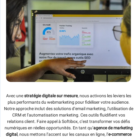
Avec une
stratégie digitale
sur mesure
, nous activons les leviers les
plus performants du webmarketing pour fidéliser votre audience.
Notre approche inclut des solutions d’email marketing, l’utilisation de
CRM et l’automatisation marketing. Ces outils fluidifient vos
relations client. Faire appel à Softibox, c’est transformer vos défis
numériques en réelles opportunités. En tant qu’
agence de marketing
digital
, nous mettons l’accent sur les canaux en ligne, l’
e-commerce