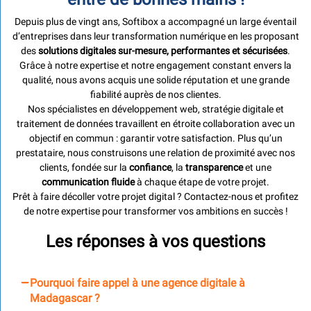
Depuis plus de vingt ans, Softibox a accompagné un large éventail
d’entreprises dans leur transformation numérique en les proposant
des
solutions digitales sur-mesure, performantes et sécurisées
.
Grâce à notre expertise et notre engagement constant envers la
qualité, nous avons acquis une solide réputation et une grande
fiabilité auprès de nos clientes.
Nos spécialistes en développement web, stratégie digitale et
traitement de données travaillent en étroite collaboration avec un
objectif en commun : garantir votre satisfaction. Plus qu’un
prestataire, nous construisons une relation de proximité avec nos
clients, fondée sur la
confiance
, la
transparence
et une
communication fluide
à chaque étape de votre projet.
Prêt à faire décoller votre projet digital ? Contactez-nous et profitez
de notre expertise pour transformer vos ambitions en succès !
Les réponses à vos
questions
Pourquoi faire appel à une agence digitale à
Madagascar ?