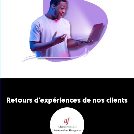
Retours d'expériences de nos clients