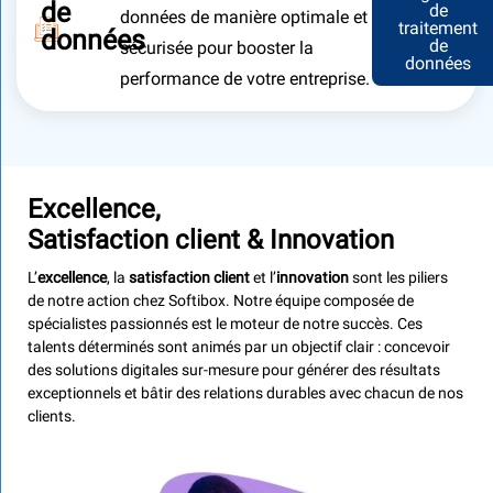
de
de
données de manière optimale et
traitement
données
de
sécurisée pour booster la
données
performance de votre entreprise.
Excellence,
Satisfaction
client
& Innovation
L’
excellence
, la
satisfaction client
et l’
innovation
sont les piliers
de notre action chez Softibox. Notre équipe composée de
spécialistes passionnés est le moteur de notre succès. Ces
talents déterminés sont animés par un objectif clair : concevoir
des solutions digitales sur-mesure pour générer des résultats
exceptionnels et bâtir des relations durables avec chacun de nos
clients.