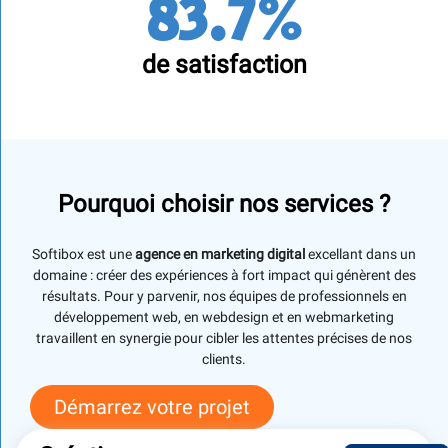
83.7%
de satisfaction
Pourquoi choisir nos services ?
Softibox est une
agence en marketing digital
excellant dans un
domaine : créer des expériences à fort impact qui génèrent des
résultats. Pour y parvenir, nos équipes de professionnels en
développement web, en webdesign et en webmarketing
travaillent en synergie pour cibler les attentes précises de nos
clients.
Démarrez votre projet