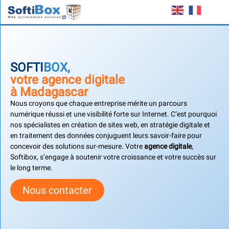
SOFTI
BOX,
votre agence digitale
à Madagascar
Nous croyons que chaque entreprise mérite un parcours
numérique réussi et une visibilité forte sur Internet. C’est pourquoi
nos spécialistes en création de sites web, en stratégie digitale et
en traitement des données conjuguent leurs savoir-faire pour
concevoir des solutions sur-mesure. Votre
agence digitale
,
Softibox, s’engage à soutenir votre croissance et votre succès sur
le long terme.
Nous contacter