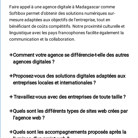
Faire appel à une agence digitale à Madagascar comme
Softibox permet d’obtenir des solutions numériques sur-
mesure adaptées aux objectifs de l’entreprise, tout en
bénéficiant de coûts compétitifs. Notre proximité culturelle et
linguistique avec les pays francophones facilite également la
communication et la collaboration.
Comment votre agence se différencie-t-elle des autres
agences digitales ?
Proposez-vous des solutions digitales adaptées aux
entreprises locales et internationales ?
Travaillez-vous avec des entreprises de toute taille ?
Quels sont les différents types de sites web crées par
l’agence web ?
Quels sont les accompagnements proposés après la