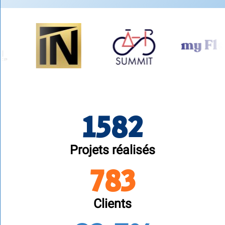
1582
Projets réalisés
783
Clients